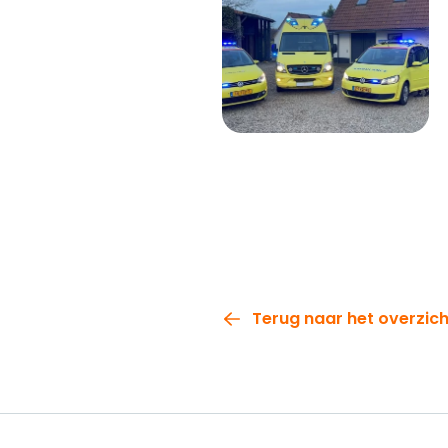
Terug naar het overzich