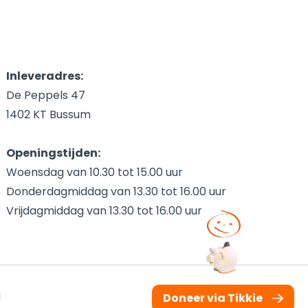
Inleveradres:
De Peppels 47
1402 KT Bussum
Openingstijden:
Woensdag van 10.30 tot 15.00 uur
Donderdagmiddag van 13.30 tot 16.00 uur
Vrijdagmiddag van 13.30 tot 16.00 uur
g
Doneer via Tikkie