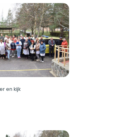
r en kijk