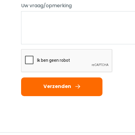
Uw vraag/opmerking
Verzenden