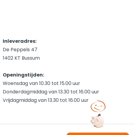
Inleveradres:
De Peppels 47
1402 KT Bussum
Openingstijden:
Woensdag van 10.30 tot 15.00 uur
Donderdagmiddag van 13.30 tot 16.00 uur
Vrijdagmiddag van 13.30 tot 16.00 uur