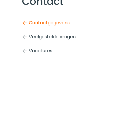
Contact
Contactgegevens
Veelgestelde vragen
Vacatures