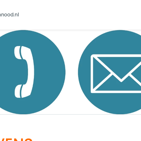
nnood.nl