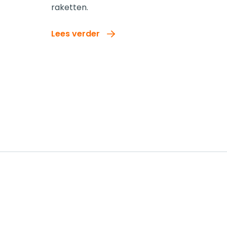
raketten.
Lees verder