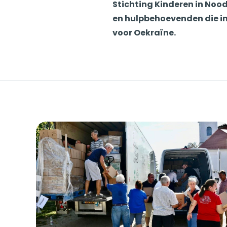
Stichting Kinderen in Noo
en hulpbehoevenden die in 
voor Oekraïne.