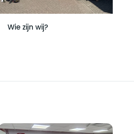
Wie zijn wij?