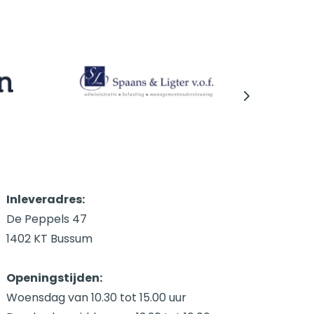
Inleveradres:
De Peppels 47
1402 KT Bussum
Openingstijden:
Woensdag van 10.30 tot 15.00 uur