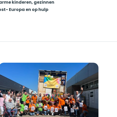
sarme kinderen, gezinnen
ost- Europa en op hulp