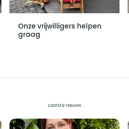
Onze vrijwilligers helpen
graag
Laatste nieuws