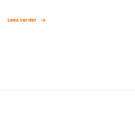
Lees verder