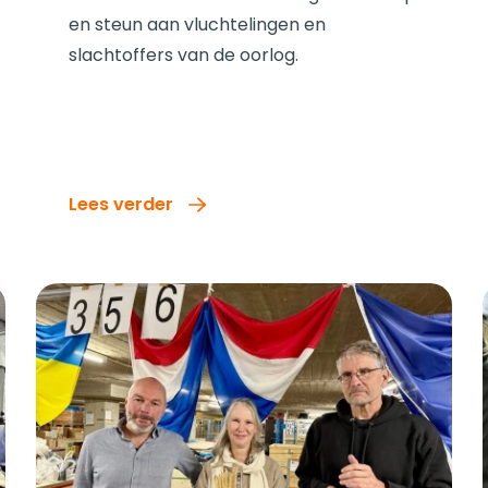
en steun aan vluchtelingen en
slachtoffers van de oorlog.
Lees verder