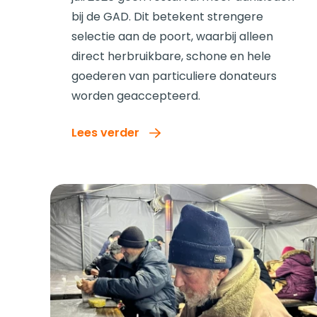
bij de GAD. Dit betekent strengere
selectie aan de poort, waarbij alleen
direct herbruikbare, schone en hele
goederen van particuliere donateurs
worden geaccepteerd.
Lees verder